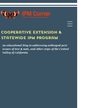
Cooperative Extension &
Statewide IPM Program
An educational blog in addressing arthropod pest
issues of tree & nuts, and other crops of the Central
Valley of California